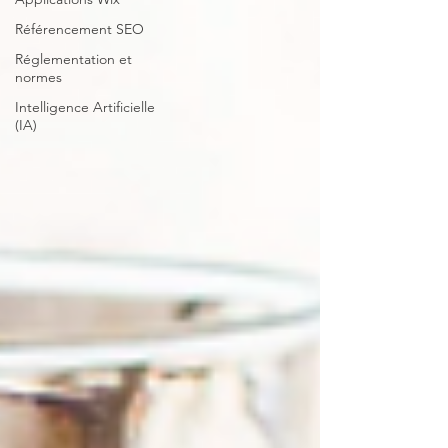
Référencement SEO
Réglementation et
normes
Intelligence Artificielle
(IA)