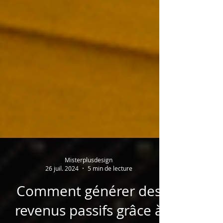
Misterplusdesign
26 juil. 2024
5 min de lecture
Comment générer des