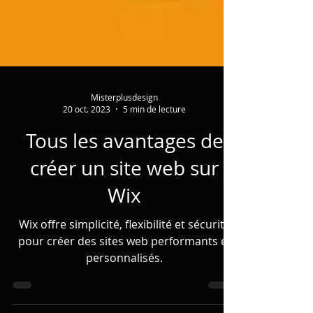
Misterplusdesign
20 oct. 2023
5 min de lecture
Tous les avantages de
créer un site web sur
Wix
Wix offre simplicité, flexibilité et sécurité
pour créer des sites web performants et
personnalisés.