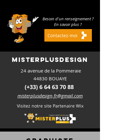
Besoin d'un renseignement ?
En savoir plus ?
Contactez-moi
misterplus
design
24 avenue de la Pommeraie
44830 BOUAYE
(+33) 6 64 63 70 88
misterplusdesign.fr@gmail.com
Visitez notre site Partenaire Wix