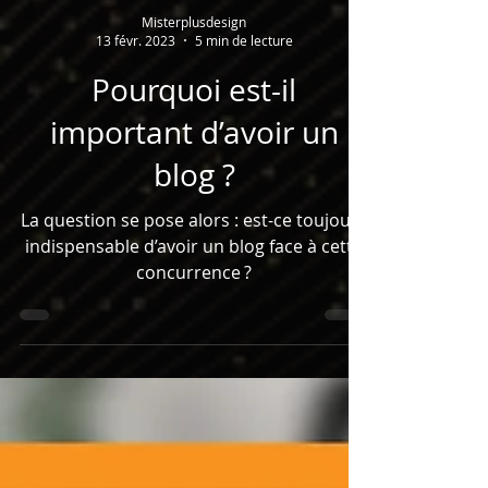
Misterplusdesign
13 févr. 2023
5 min de lecture
Pourquoi est-il
important d’avoir un
blog ?
La question se pose alors : est-ce toujours
indispensable d’avoir un blog face à cette
concurrence ?