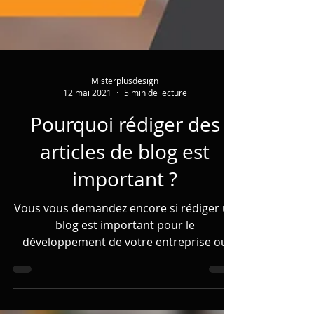
Misterplusdesign
12 mai 2021
5 min de lecture
Pourquoi rédiger des
articles de blog est
important ?
Vous vous demandez encore si rédiger un
blog est important pour le
développement de votre entreprise ou
votre activité?