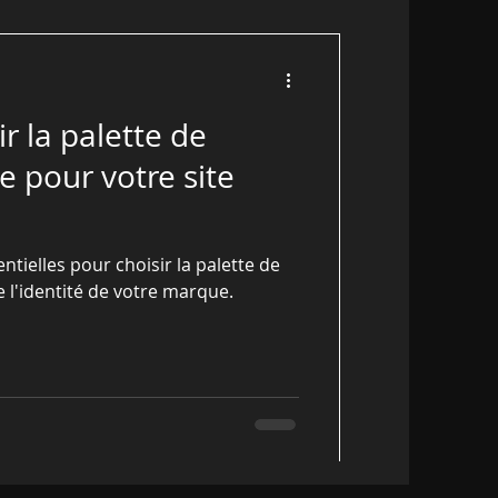
 la palette de
e pour votre site
ntielles pour choisir la palette de
e l'identité de votre marque.