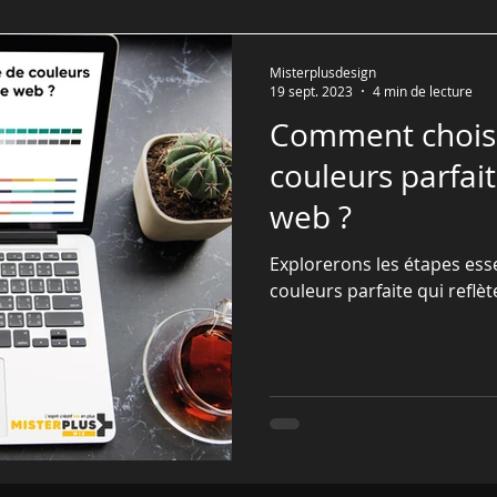
Misterplusdesign
19 sept. 2023
4 min de lecture
Comment choisir
couleurs parfait
web ?
Explorerons les étapes esse
couleurs parfaite qui reflèt