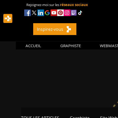
Rejoignez-moi sur les
réseaux sociaux
Inspirez-vous
ACCUEIL
GRAPHISTE
WEBMAS