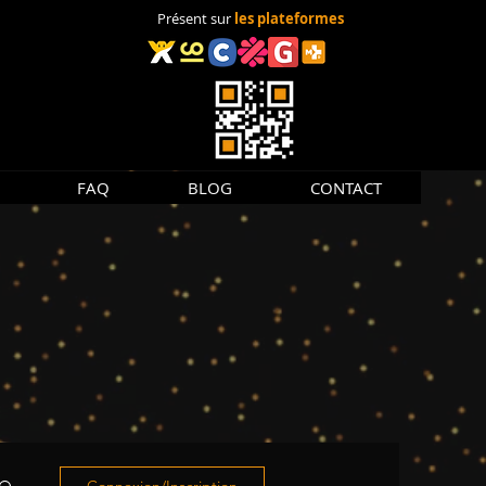
Présent sur
les plateformes
FAQ
BLOG
CONTACT