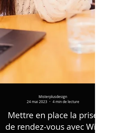
Misterplusdesign
24 mai 2023
4 min de lecture
Mettre en place la prise