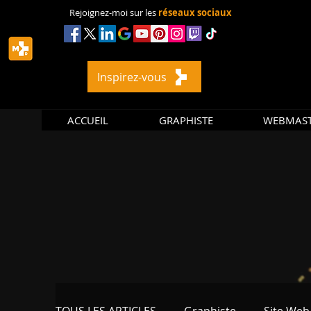
Rejoignez-moi sur les
réseaux sociaux
Inspirez-vous
ACCUEIL
GRAPHISTE
WEBMAS