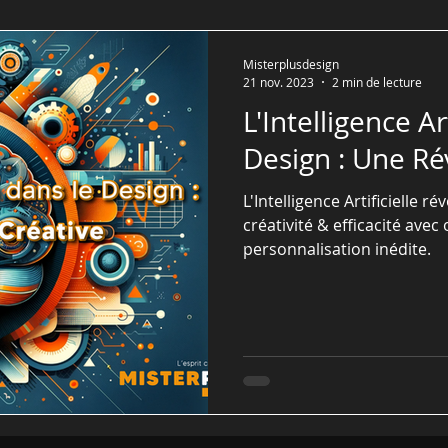
Misterplusdesign
21 nov. 2023
2 min de lecture
L'Intelligence Ar
Design : Une Ré
L'Intelligence Artificielle r
créativité & efficacité avec
personnalisation inédite.