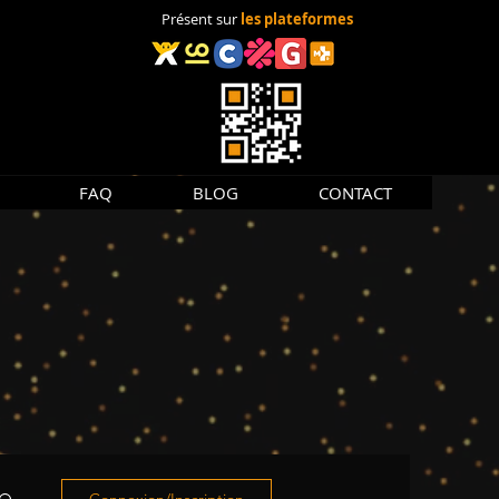
Présent sur
les plateformes
FAQ
BLOG
CONTACT