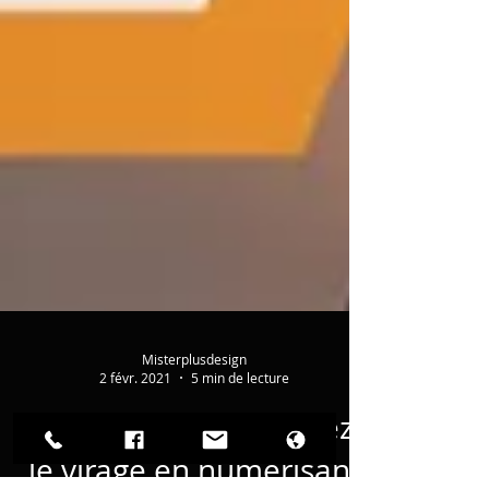
Misterplusdesign
2 févr. 2021
5 min de lecture
Commerçants : prenez