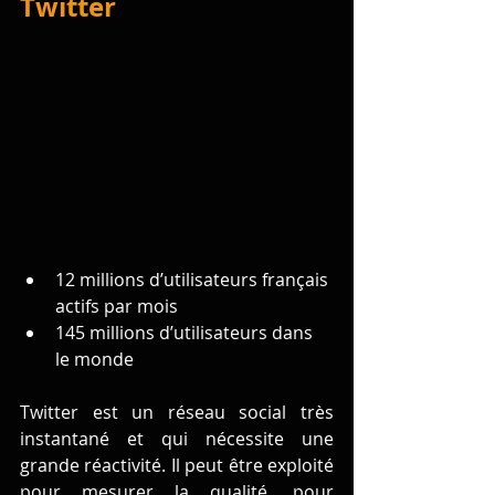
Twitter
12 millions d’utilisateurs français 
actifs par mois 
145 millions d’utilisateurs dans 
le monde
Twitter est un réseau social très 
instantané et qui nécessite une 
grande réactivité. Il peut être exploité 
pour mesurer la qualité, pour 