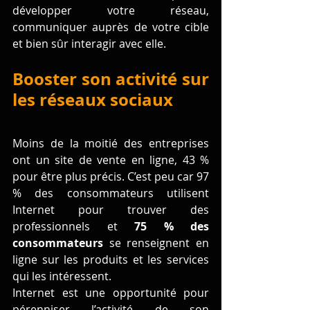
développer votre réseau, 
communiquer auprès de votre cible 
et bien sûr interagir avec elle.
Booster son activité sur 
les réseaux sociaux
Moins de la moitié des entreprises 
ont un site de vente en ligne, 43 % 
pour être plus précis. C’est peu car 97 
% des consommateurs utilisent 
Internet pour trouver des 
professionnels et 
75 % des 
consommateurs
 se renseignent en 
ligne sur les produits et les services 
qui les intéressent.
Internet est une opportunité pour 
pérenniser l’activité de son 