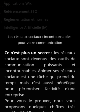
Applications Wix
Référencement SEO
Réglementation et normes
Intelligence Artificielle (IA)
Les réseaux sociaux : Incontournables 
pour votre communication
Ce n’est plus un secret :
 les réseaux 
sociaux sont devenus des outils de 
communication puissants et 
incontournables. Animer ses réseaux 
sociaux est une tâche qui prend du 
temps mais c’est aussi bénéfique 
pour pérenniser l’activité d’une 
entreprise.
Pour vous le prouver, nous vous 
proposons quelques chiffres très 