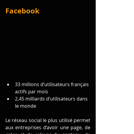
Facebook
33 millions d’utilisateurs français 
actifs par mois 
2,45 milliards d’utilisateurs dans 
le monde
Le réseau social le plus utilisé permet 
aux entreprises d’avoir une page, de 