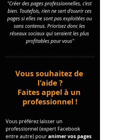
"Créer des pages professionnelles, c'est 
bien. Toutefois, rien ne sert d'ouvrir ces 
pages si elles ne sont pas exploitées ou 
sans contenus. Priorisez donc les 
réseaux sociaux qui seraient les plus 
profitables pour vous"
Vous souhaitez de 
l'aide ?
Faites appel à un 
professionnel !
Vous préférez laisser un 
professionnel (expert Facebook 
entre autre) pour 
animer vos pages 