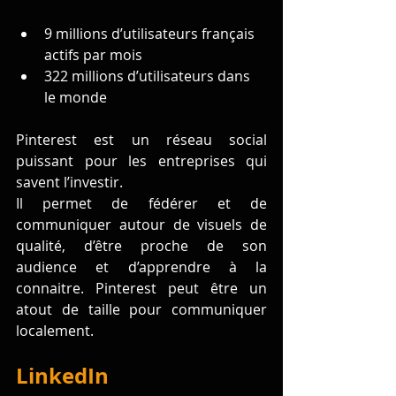
9 millions d’utilisateurs français 
actifs par mois 
322 millions d’utilisateurs dans 
le monde
Pinterest est un réseau social 
puissant pour les entreprises qui 
savent l’investir.
Il permet de fédérer et de 
communiquer autour de visuels de 
qualité, d’être proche de son 
audience et d’apprendre à la 
connaitre. Pinterest peut être un 
atout de taille pour communiquer 
localement.
LinkedIn