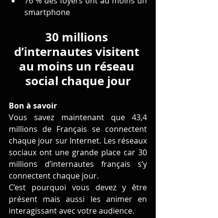
76 % des foyers ont au moins un 
smartphone
30 millions 
d’internautes visitent 
au moins un réseau 
social chaque jour
Bon à savoir
Vous savez maintenant que 43,4 
millions de Français se connectent 
chaque jour sur Internet. Les réseaux 
sociaux ont une grande place car 30 
millions d’internautes français s’y 
connectent chaque jour.
C’est pourquoi vous devez y être 
présent mais aussi les animer en 
interagissant avec votre audience.