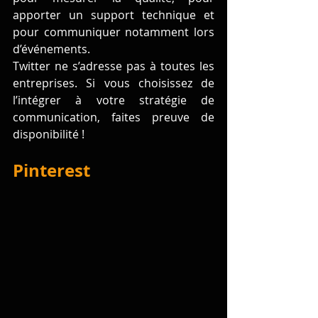
apporter un support technique et 
pour communiquer notamment lors 
d’événements.
Twitter ne s’adresse pas à toutes les 
entreprises. Si vous choisissez de 
l’intégrer à votre stratégie de 
communication, faites preuve de 
disponibilité !
Pinterest