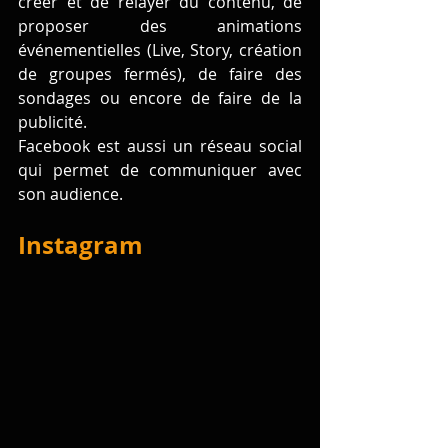
créer et de relayer du contenu, de 
proposer des animations 
événementielles (Live, Story, création 
de groupes fermés), de faire des 
sondages ou encore de faire de la 
publicité.
Facebook est aussi un réseau social 
qui permet de communiquer avec 
son audience.
Instagram