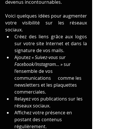
devenus incontournables.
Voici quelques idées pour augmenter 
votre visibilité sur les réseaux 
sociaux.
Créez des liens grâce aux logos 
sur votre site Internet et dans la 
signature de vos mails.
Ajoutez 
« Suivez-vous sur 
Facebook/Instagram… »
 sur 
l’ensemble de vos 
communications      comme les 
newsletters et les plaquettes 
commerciales. 
Relayez vos publications sur les 
réseaux sociaux. 
Affichez votre présence en 
postant des contenus 
régulièrement. 