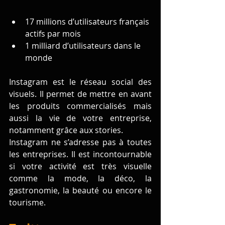
17 millions d’utilisateurs français 
actifs par mois 
1 milliard d’utilisateurs dans le 
monde
Instagram est le réseau social des 
visuels. Il permet de mettre en avant 
les produits commercialisés mais 
aussi la vie de votre entreprise, 
notamment grâce aux stories.
Instagram ne s’adresse pas à toutes 
les entreprises. Il est incontournable 
si votre activité est très visuelle 
comme la mode, la déco, la 
gastronomie, la beauté ou encore le 
tourisme.