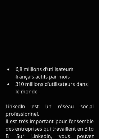
6,8 millions d’utilisateurs 
français actifs par mois 
310 millions d’utilisateurs dans 
le monde
LinkedIn est un réseau social 
professionnel.
Il est très important pour l’ensemble 
des entreprises qui travaillent en B to 
B. Sur LinkedIn, vous pouvez 