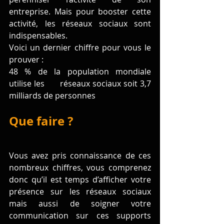
entreprise. Mais pour booster cette 
activité, les réseaux sociaux sont 
indispensables.
Voici un dernier chiffre pour vous le 
prouver :
48 % de la population mondiale 
utilise les      réseaux sociaux soit 3,7 
milliards de personnes
Que faire ?
Vous avez pris connaissance de ces 
nombreux chiffres, vous comprenez 
donc qu’il est temps d’afficher votre 
présence sur les réseaux sociaux 
mais aussi de soigner votre 
communication sur ces supports 